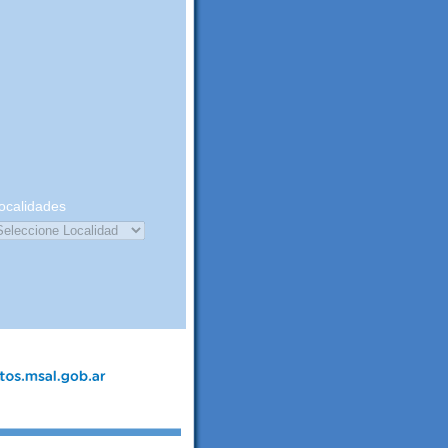
ocalidades